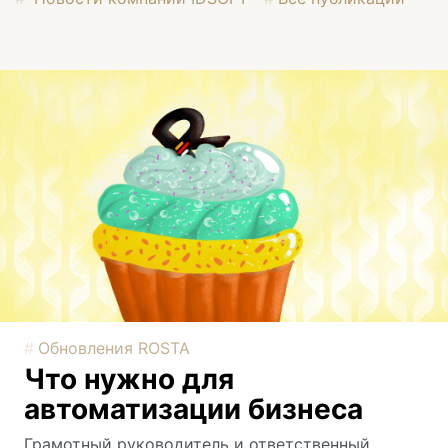
Обновления ROSTA
Что нужно для
автоматизации бизнеса
Грамотный руководитель и ответственный