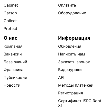
Cabinet
Оплатить
Garson
Оборудование
Collect
Protect
О нас
Информация
Компания
Обновления
Вакансии
Написать нам
База знаний
Заказать звонок
Франшиза
Видеоуроки
Публикации
API
Новости
Методы платежей
Регистрация
Сертификат ISRG Root
X1