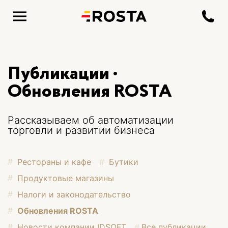
Публикации ·
Обновления ROSTA
Рассказываем об автоматизации
торговли и развитии бизнеса
Рестораны и кафе
Бутики
Продуктовые магазины
Налоги и законодательство
Обновления ROSTA
Новости компании IDSOFT
Все публикации