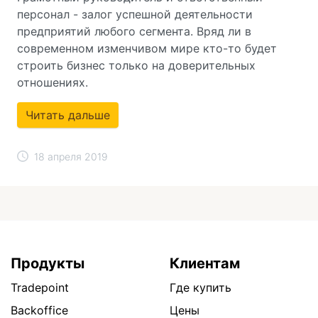
персонал - залог успешной деятельности
предприятий любого сегмента. Вряд ли в
современном изменчивом мире кто-то будет
строить бизнес только на доверительных
отношениях.
Читать дальше
18 апреля 2019
Продукты
Клиентам
Tradepoint
Где купить
Backoffice
Цены