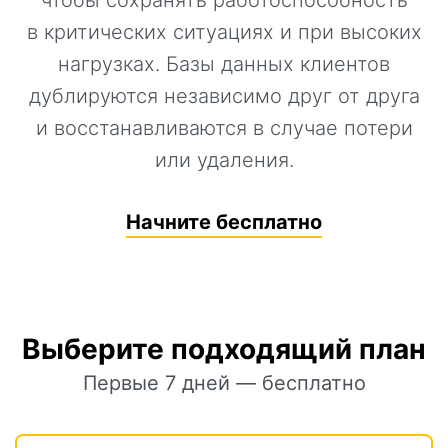
в критических ситуациях и при высоких
нагрузках. Базы данных клиентов
дублируются независимо друг от друга
и восстанавливаются в случае потери
или удаления.
Начните бесплатно
Выберите подходящий план
Первые 7 дней — бесплатно