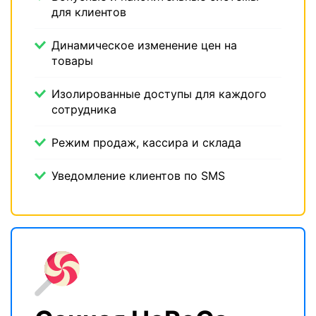
для клиентов
Динамическое изменение цен на
товары
Изолированные доступы для каждого
сотрудника
Режим продаж, кассира и склада
Уведомление клиентов по SMS