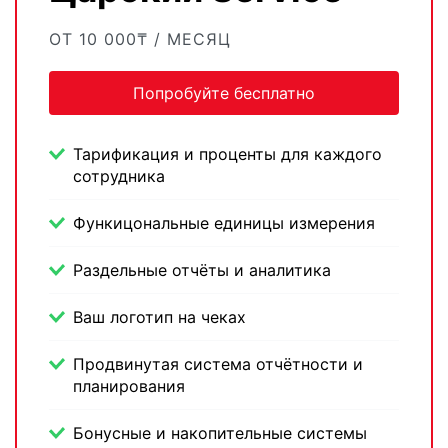
ОТ 10 000₸ / МЕСЯЦ
Попробуйте бесплатно
Тарификация и проценты для каждого
сотрудника
Функицональные единицы измерения
Раздельные отчёты и аналитика
Ваш логотип на чеках
Продвинутая система отчётности и
планирования
Бонусные и накопительные системы