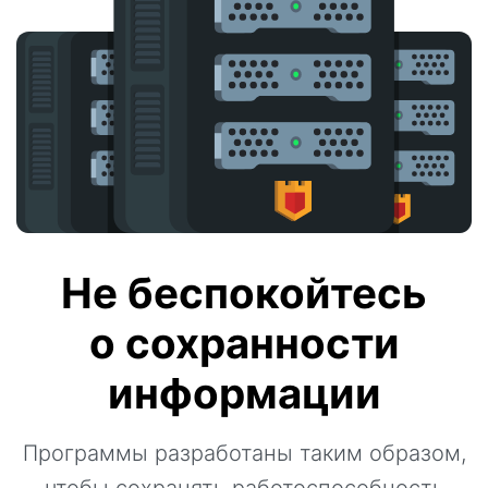
Не беспокойтесь
о сохранности
информации
Программы разработаны таким образом,
чтобы сохранять работоспособность