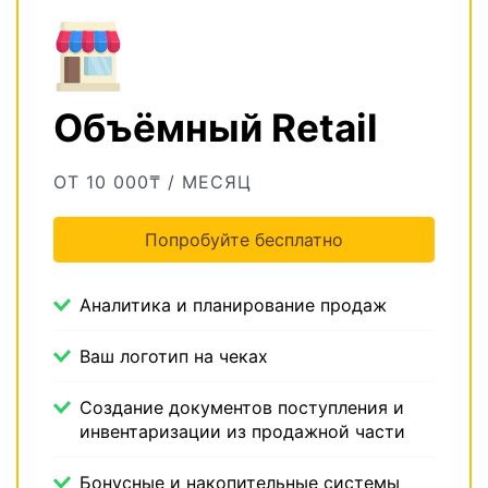
Объёмный Retail
ОТ 10 000₸ / МЕСЯЦ
Попробуйте бесплатно
Аналитика и планирование продаж
Ваш логотип на чеках
Создание документов поступления и
инвентаризации из продажной части
Бонусные и накопительные системы