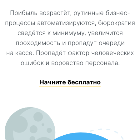
Прибыль возрастёт, рутинные бизнес-
процессы автоматизируются, бюрократия
сведётся к минимуму, увеличится
проходимость и пропадут очереди
на кассе. Пропадёт фактор человеческих
ошибок и воровство персонала.
Начните бесплатно