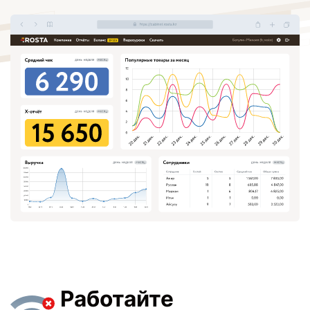
Работайте