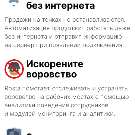
без интернета
Продажи на точках не останавливаются.
Автоматизация продолжит работать даже
без интернета и отправит информацию
на сервер при появлении подключения.
Искорените
воровство
Rosta помогает отслеживать и устранять
воровство на рабочих местах с помощью
аналитики поведения сотрудников
и модулей мониторинга и аналитики.