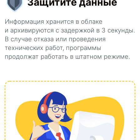
Защитите данные
Информация хранится в облаке
и архивируются с задержкой в 3 секунды.
В случае отказа или проведения
технических работ, программы
продолжат работать в штатном режиме.