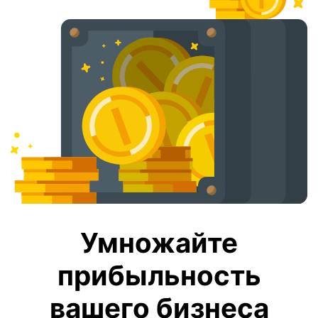
Умножайте
прибыльность
вашего бизнеса