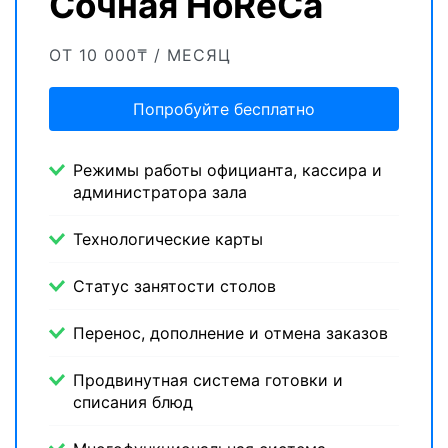
Сочная HoReCa
ОТ 10 000₸ / МЕСЯЦ
Попробуйте бесплатно
Режимы работы официанта, кассира и
администратора зала
Технологические карты
Статус занятости столов
Перенос, дополнение и отмена заказов
Продвинутная система готовки и
списания блюд