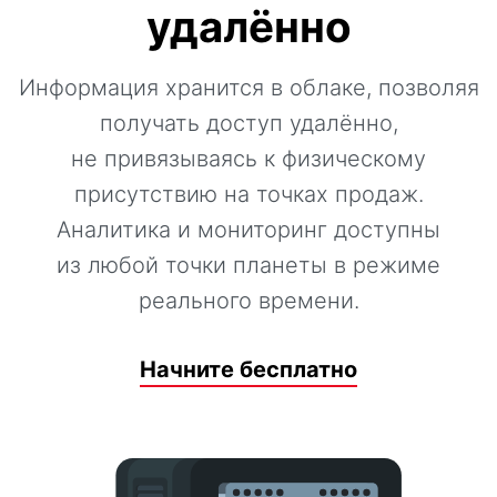
удалённо
Информация хранится в облаке, позволяя
получать доступ удалённо,
не привязываясь к физическому
присутствию на точках продаж.
Аналитика и мониторинг доступны
из любой точки планеты в режиме
реального времени.
Начните бесплатно