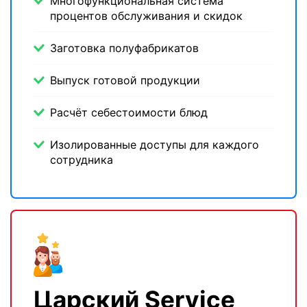
Многофункциональная система
процентов обслуживания и скидок
Заготовка полуфабрикатов
Выпуск готовой продукции
Расчёт себестоимости блюд
Изолированные доступы для каждого
сотрудника
Царский Service