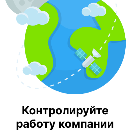
Контролируйте
работу
компании