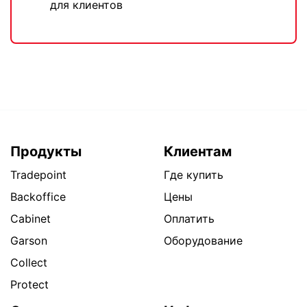
для клиентов
Продукты
Клиентам
Tradepoint
Где купить
Backoffice
Цены
Cabinet
Оплатить
Garson
Оборудование
Collect
Protect