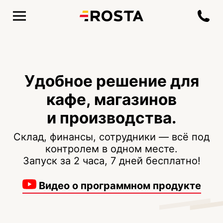
Удобное решение для
кафе, магазинов
и производства.
Склад, финансы, сотрудники — всё под
контролем в одном месте.
Запуск за 2 часа, 7 дней бесплатно!
Видео о программном продукте